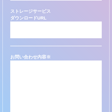
ストレージサービス
ダウンロードURL
お問い合わせ内容
※