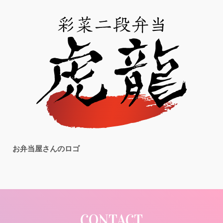
お弁当屋さんのロゴ
CONTACT