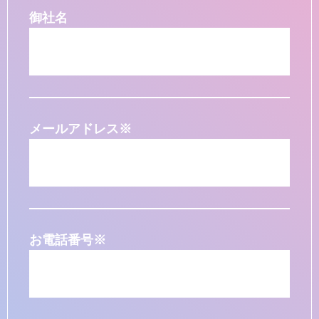
御社名
メールアドレス
※
お電話番号
※