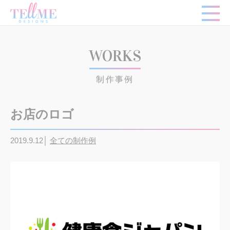
WORKS
制作事例
お店のロゴ
2019.9.12│
全ての制作例