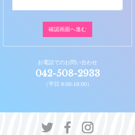
お電話でのお問い合わせ
042-508-2933
（平日 9:00-18:00）