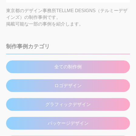
東京都のデザイン事務所TELLME DESIGNS（テルミーデザ
インズ）の制作事例です。
掲載可能な一部の事例を紹介します。
制作事例カテゴリ
全ての制作例
ロゴデザイン
グラフィックデザイン
パッケージデザイン