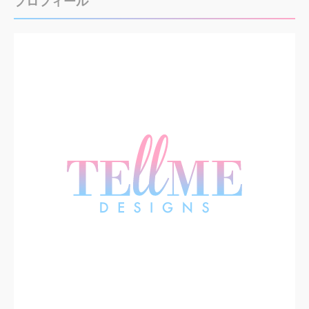
プロフィール