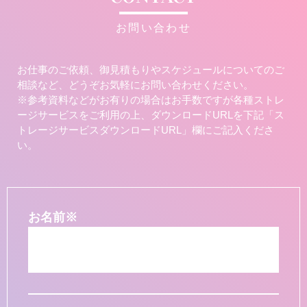
お問い合わせ
お仕事のご依頼、御見積もりやスケジュールについてのご
相談など、どうぞお気軽にお問い合わせください。
※参考資料などがお有りの場合はお手数ですが各種ストレ
ージサービスをご利用の上、ダウンロードURLを下記「ス
トレージサービスダウンロードURL」欄にご記入くださ
い。
お名前
※