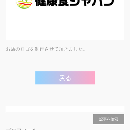
お店のロゴを制作させて頂きました。
戻る