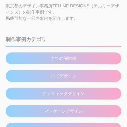
東京都のデザイン事務所TELLME DESIGNS（テルミーデザ
インズ）の制作事例です。
掲載可能な一部の事例を紹介します。
制作事例カテゴリ
全ての制作例
ロゴデザイン
グラフィックデザイン
パッケージデザイン