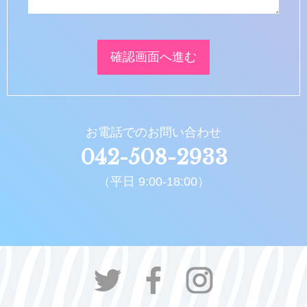
お電話でのお問い合わせ
042-508-2933
（平日 9:00-18:00）