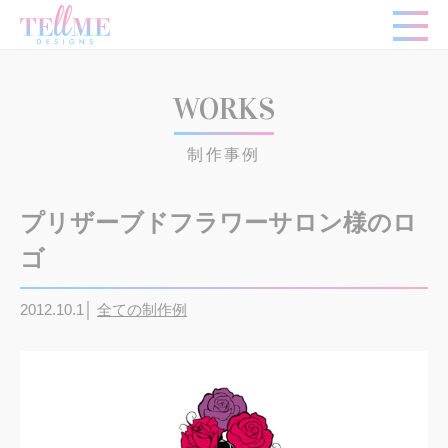
WORKS
制作事例
プリザーブドフラワーサロン様のロ
ゴ
2012.10.1│
全ての制作例