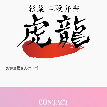
お弁当屋さんのロゴ
CONTACT