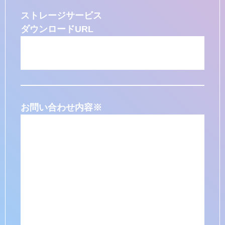
ストレージサービス
ダウンロードURL
お問い合わせ内容
※