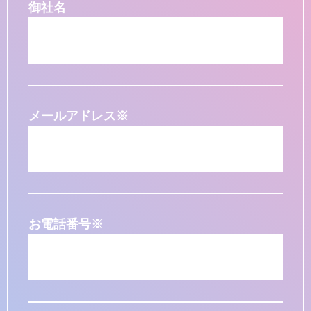
御社名
メールアドレス
※
お電話番号
※