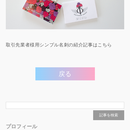
取引先業者様用シンプル名刺の紹介記事はこちら
戻る
プロフィール