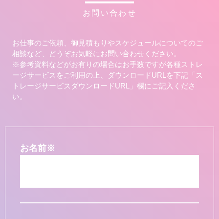
お問い合わせ
お仕事のご依頼、御見積もりやスケジュールについてのご
相談など、どうぞお気軽にお問い合わせください。
※参考資料などがお有りの場合はお手数ですが各種ストレ
ージサービスをご利用の上、ダウンロードURLを下記「ス
トレージサービスダウンロードURL」欄にご記入くださ
い。
お名前
※