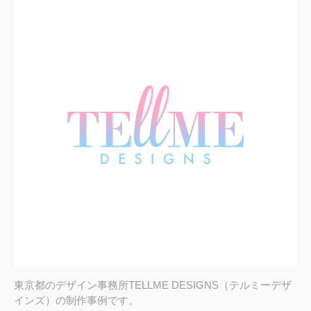
東京都のデザイン事務所TELLME DESIGNS（テルミーデザ
インズ）の制作事例です。