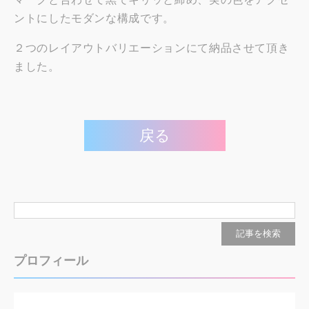
ントにしたモダンな構成です。
２つのレイアウトバリエーションにて納品させて頂き
ました。
戻る
プロフィール