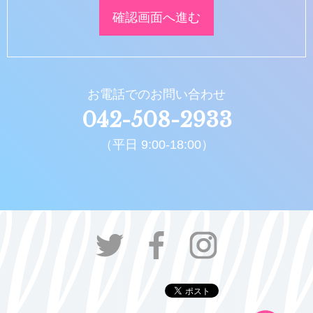
お電話でのお問い合わせ
042-508-2933
（平日 9:00-18:00）