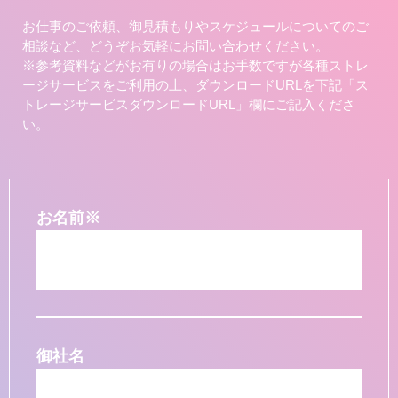
お仕事のご依頼、御見積もりやスケジュールについてのご
相談など、どうぞお気軽にお問い合わせください。
※参考資料などがお有りの場合はお手数ですが各種ストレ
ージサービスをご利用の上、ダウンロードURLを下記「ス
トレージサービスダウンロードURL」欄にご記入くださ
い。
お名前
※
御社名