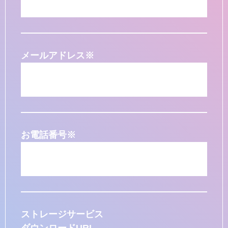
メールアドレス
※
お電話番号
※
ストレージサービス