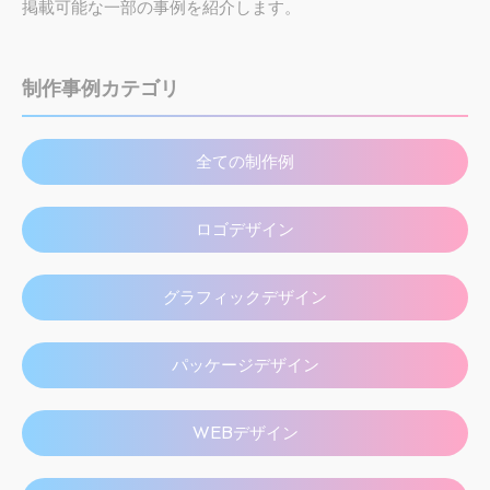
掲載可能な一部の事例を紹介します。
制作事例カテゴリ
全ての制作例
ロゴデザイン
グラフィックデザイン
パッケージデザイン
WEBデザイン