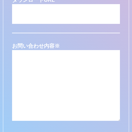
ダウンロードURL
お問い合わせ内容
※