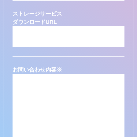
ストレージサービス
ダウンロードURL
お問い合わせ内容
※