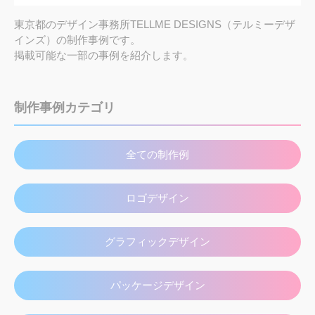
東京都のデザイン事務所TELLME DESIGNS（テルミーデザ
インズ）の制作事例です。
掲載可能な一部の事例を紹介します。
制作事例カテゴリ
全ての制作例
ロゴデザイン
グラフィックデザイン
パッケージデザイン