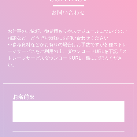
お問い合わせ
お仕事のご依頼、御見積もりやスケジュールについてのご
相談など、どうぞお気軽にお問い合わせください。
※参考資料などがお有りの場合はお手数ですが各種ストレ
ージサービスをご利用の上、ダウンロードURLを下記「ス
トレージサービスダウンロードURL」欄にご記入くださ
い。
お名前
※