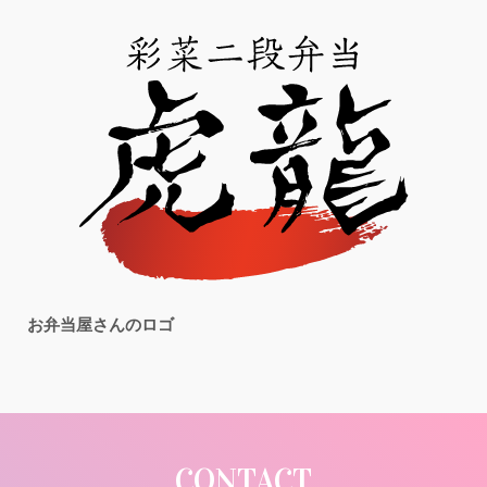
お弁当屋さんのロゴ
CONTACT