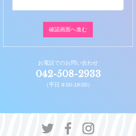
お電話でのお問い合わせ
042-508-2933
（平日 9:00-18:00）