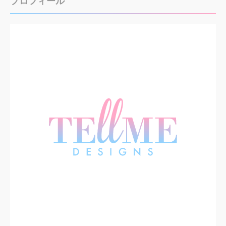
プロフィール