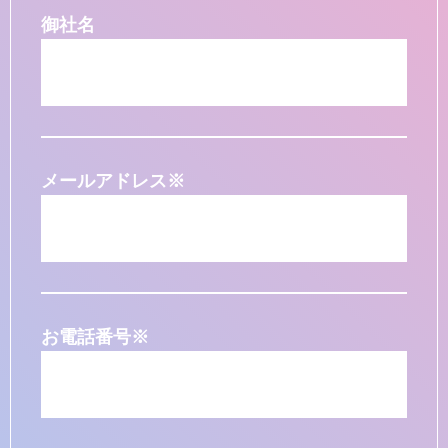
御社名
メールアドレス
※
お電話番号
※