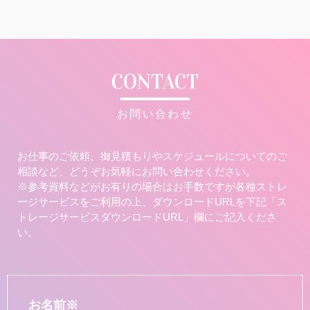
CONTACT
お問い合わせ
お仕事のご依頼、御見積もりやスケジュールについてのご
相談など、どうぞお気軽にお問い合わせください。
※参考資料などがお有りの場合はお手数ですが各種ストレ
ージサービスをご利用の上、ダウンロードURLを下記「ス
トレージサービスダウンロードURL」欄にご記入くださ
い。
お名前
※