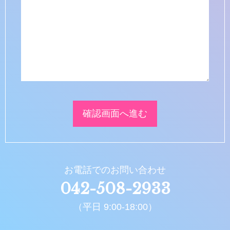
お電話でのお問い合わせ
042-508-2933
（平日 9:00-18:00）