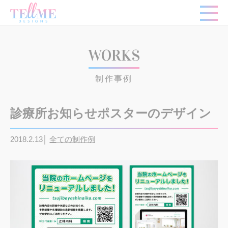
WORKS
制作事例
診療所お知らせポスターのデザイン
2018.2.13│
全ての制作例