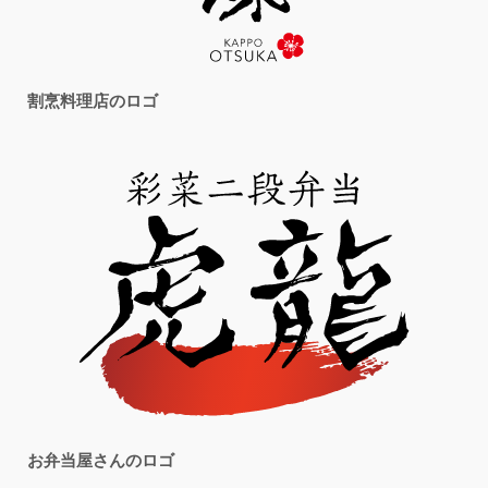
割烹料理店のロゴ
お弁当屋さんのロゴ