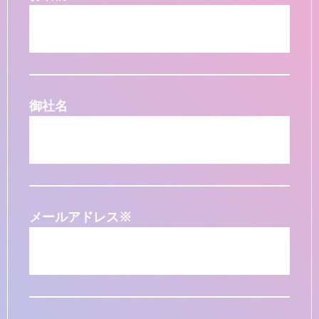
御社名
メールアドレス
※