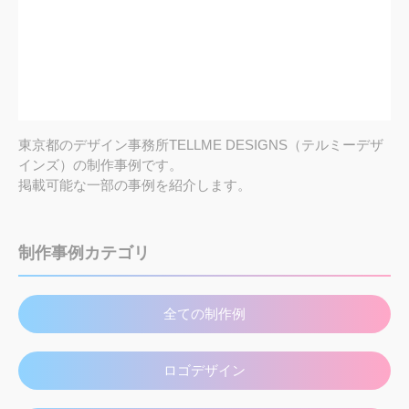
東京都のデザイン事務所TELLME DESIGNS（テルミーデザ
インズ）の制作事例です。
掲載可能な一部の事例を紹介します。
制作事例カテゴリ
全ての制作例
ロゴデザイン