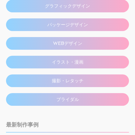
グラフィックデザイン
パッケージデザイン
WEBデザイン
イラスト・漫画
撮影・レタッチ
ブライダル
最新制作事例