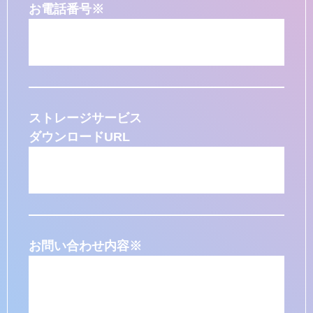
お電話番号
※
ストレージサービス
ダウンロードURL
お問い合わせ内容
※