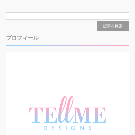
プロフィール